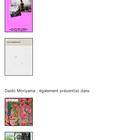
Daido Moriyama : également présent(e) dans