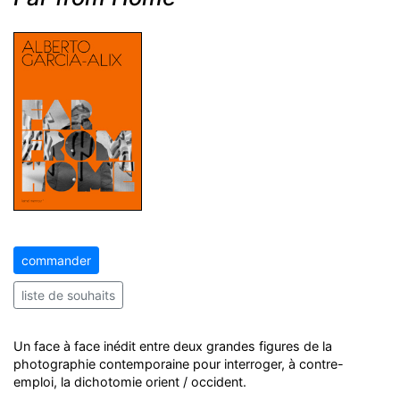
commander
liste de souhaits
Un face à face inédit entre deux grandes figures de la
photographie contemporaine pour interroger, à contre-
emploi, la dichotomie orient / occident.