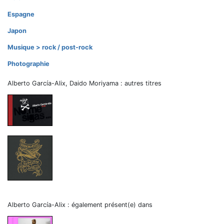
Espagne
Japon
Musique > rock / post-rock
Photographie
Alberto García-Alix, Daido Moriyama : autres titres
Alberto García-Alix : également présent(e) dans