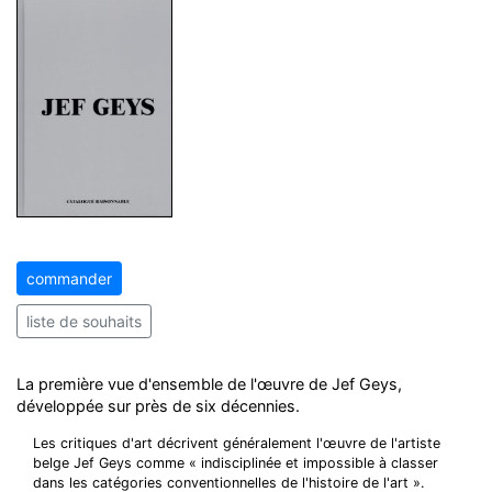
commander
liste de souhaits
La première vue d'ensemble de l'œuvre de Jef Geys,
développée sur près de six décennies.
Les critiques d'art décrivent généralement l'œuvre de l'artiste
belge Jef Geys comme « indisciplinée et impossible à classer
dans les catégories conventionnelles de l'histoire de l'art ».