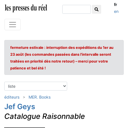
fr
en
fermeture estivale : interruption des expéditions du 1er au
23 août (les commandes passées dans l'intervalle seront
traitées en priorité dès notre retour) – merci pour votre
patience et bel été !
éditeurs
MER. Books
Jef Geys
Catalogue Raisonnable