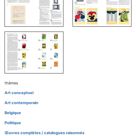
thèmes
Art conceptuel
Art contemporain
Belgique
Politique
Œuvres complètes / catalogues raisonnés