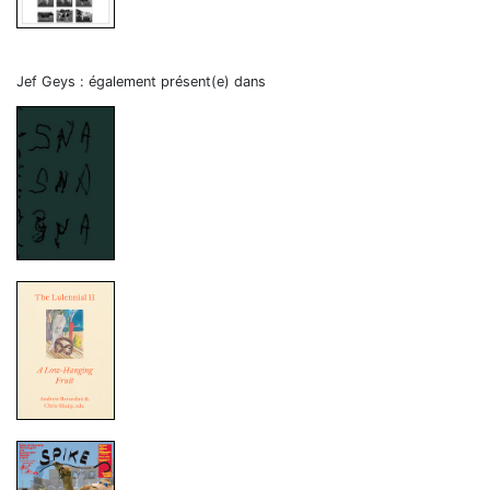
Jef Geys : également présent(e) dans