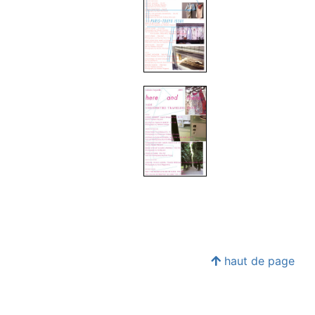
haut de page