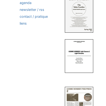
agenda
newsletter / rss
contact / pratique
liens