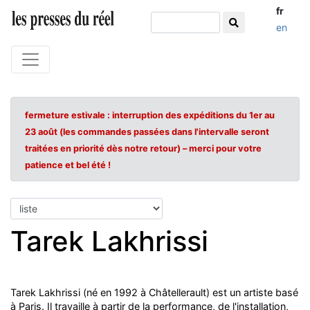
fr
en
fermeture estivale : interruption des expéditions du 1er au
23 août (les commandes passées dans l'intervalle seront
traitées en priorité dès notre retour) – merci pour votre
patience et bel été !
Tarek Lakhrissi
Tarek Lakhrissi (né en 1992 à Châtellerault) est un artiste basé
à Paris. Il travaille à partir de la performance, de l'installation,