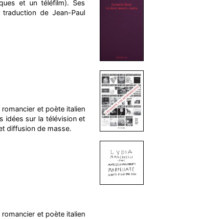
ques et un téléfilm). Ses
 traduction de Jean-Paul
 romancier et poète italien
idées sur la télévision et
 et diffusion de masse.
 romancier et poète italien