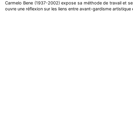
Carmelo Bene (1937-2002) expose sa méthode de travail et ses 
ouvre une réflexion sur les liens entre avant-gardisme artistique