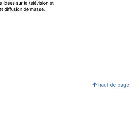
idées sur la télévision et
 et diffusion de masse.
haut de page