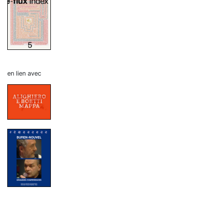
en lien avec