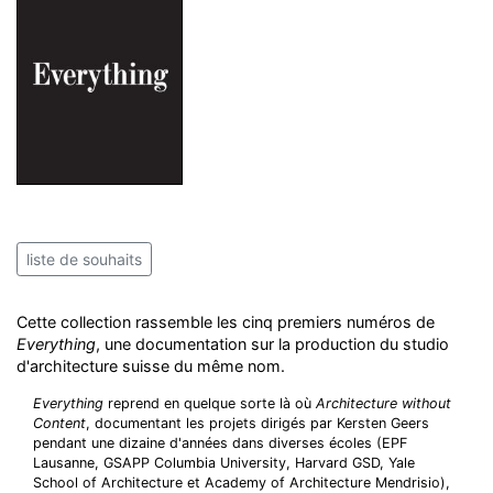
liste de souhaits
Cette collection rassemble les cinq premiers numéros de
Everything
, une documentation sur la production du studio
d'architecture suisse du même nom.
Everything
reprend en quelque sorte là où
Architecture without
Content
, documentant les projets dirigés par Kersten Geers
pendant une dizaine d'années dans diverses écoles (EPF
Lausanne, GSAPP Columbia University, Harvard GSD, Yale
School of Architecture et Academy of Architecture Mendrisio),