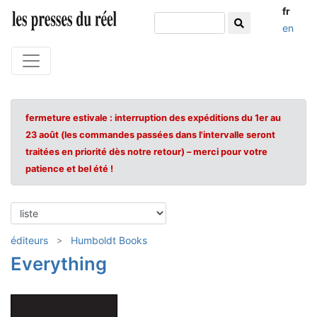
fr
en
fermeture estivale : interruption des expéditions du 1er au
23 août (les commandes passées dans l'intervalle seront
traitées en priorité dès notre retour) – merci pour votre
patience et bel été !
éditeurs
Humboldt Books
Everything