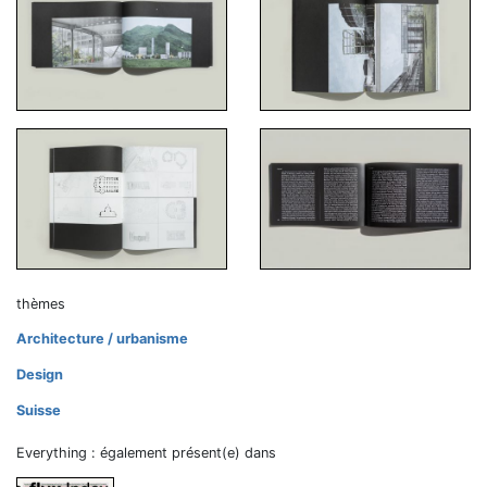
thèmes
Architecture / urbanisme
Design
Suisse
Everything
: également présent(e) dans