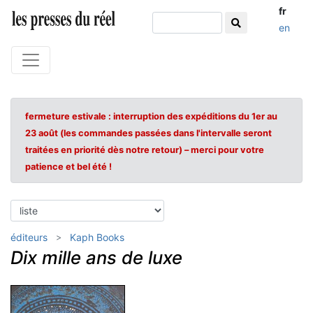
fr
en
fermeture estivale : interruption des expéditions du 1er au
23 août (les commandes passées dans l'intervalle seront
traitées en priorité dès notre retour) – merci pour votre
patience et bel été !
éditeurs
Kaph Books
Dix mille ans de luxe