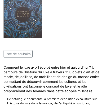
liste de souhaits
Comment le luxe a-t-il évolué entre hier et aujourd'hui ? Un
parcours de l'histoire du luxe à travers 350 objets d'art et de
mode, de joaillerie, de mobilier et de design du monde entier,
permettant de découvrir comment les cultures et les
civilisations ont façonné le concept de luxe, et le rôle
prépondérant des femmes dans cette épopée millénaire.
Ce catalogue documente la première exposition exhaustive sur
l'histoire du luxe dans le monde, de l'antiquité à nos jours,