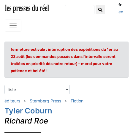
fr
en
fermeture estivale : interruption des expéditions du 1er au
23 août (les commandes passées dans l'intervalle seront
traitées en priorité dès notre retour) – merci pour votre
patience et bel été !
éditeurs
Sternberg Press
Fiction
Tyler Coburn
Richard Roe