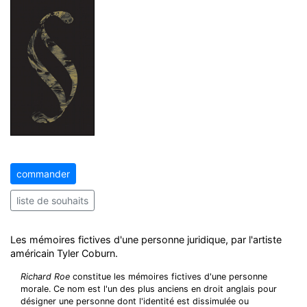
commander
liste de souhaits
Les mémoires fictives d'une personne juridique, par l'artiste
américain Tyler Coburn.
Richard Roe
constitue les mémoires fictives d'une personne
morale. Ce nom est l'un des plus anciens en droit anglais pour
désigner une personne dont l'identité est dissimulée ou