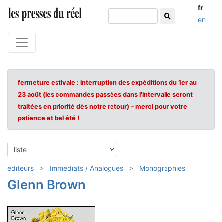
fr
en
fermeture estivale : interruption des expéditions du 1er au
23 août (les commandes passées dans l'intervalle seront
traitées en priorité dès notre retour) – merci pour votre
patience et bel été !
éditeurs
Immédiats / Analogues
Monographies
Glenn Brown