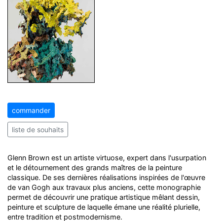
commander
liste de souhaits
Glenn Brown est un artiste virtuose, expert dans l'usurpation
et le détournement des grands maîtres de la peinture
classique. De ses dernières réalisations inspirées de l'œuvre
de van Gogh aux travaux plus anciens, cette monographie
permet de découvrir une pratique artistique mêlant dessin,
peinture et sculpture de laquelle émane une réalité plurielle,
entre tradition et postmodernisme.