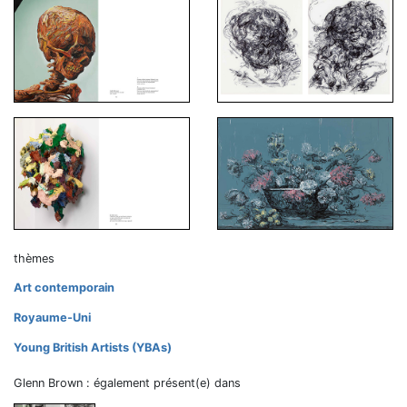
thèmes
Art contemporain
Royaume-Uni
Young British Artists (YBAs)
Glenn Brown : également présent(e) dans