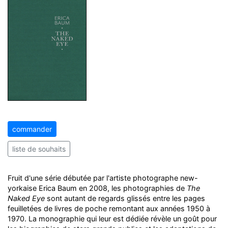
commander
liste de souhaits
Fruit d'une série débutée par l'artiste photographe new-
yorkaise Erica Baum en 2008, les photographies de
The
Naked Eye
sont autant de regards glissés entre les pages
feuilletées de livres de poche remontant aux années 1950 à
1970. La monographie qui leur est dédiée révèle un goût pour