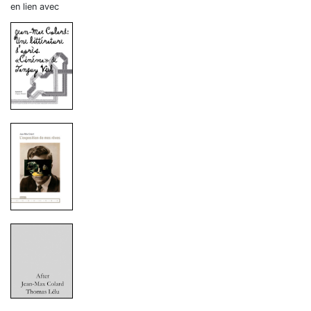
en lien avec