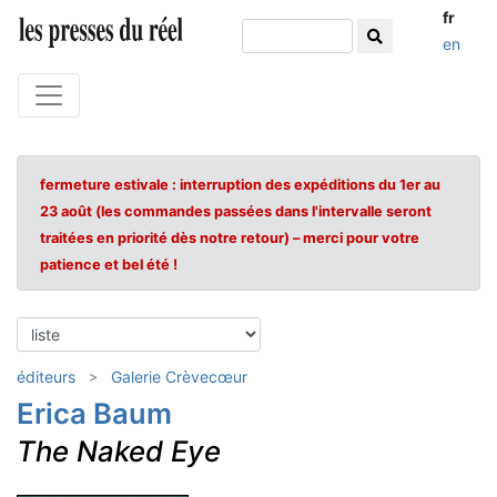
fr
en
fermeture estivale : interruption des expéditions du 1er au
23 août (les commandes passées dans l'intervalle seront
traitées en priorité dès notre retour) – merci pour votre
patience et bel été !
éditeurs
Galerie Crèvecœur
Erica Baum
The Naked Eye