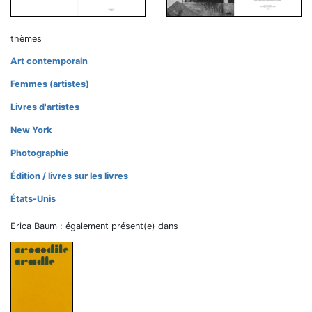
thèmes
Art contemporain
Femmes (artistes)
Livres d'artistes
New York
Photographie
Édition / livres sur les livres
États-Unis
Erica Baum : également présent(e) dans