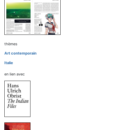
thèmes
Art contemporain
Italie
en lien avec