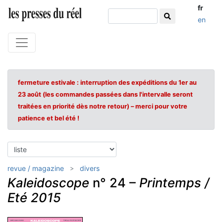
fr
en
fermeture estivale : interruption des expéditions du 1er au
23 août (les commandes passées dans l'intervalle seront
traitées en priorité dès notre retour) – merci pour votre
patience et bel été !
revue / magazine
divers
Kaleidoscope
n° 24 –
Printemps /
Eté 2015