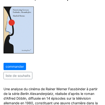
commander
liste de souhaits
Une analyse du cinéma de Rainer Werner Fassbinder à partir
de la série
Berlin Alexanderplatz
, réalisée d'après le roman
d'Alfred Döblin, diffusée en 14 épisodes sur la télévision
allemande en 1980, constituant une œuvre charnière dans la