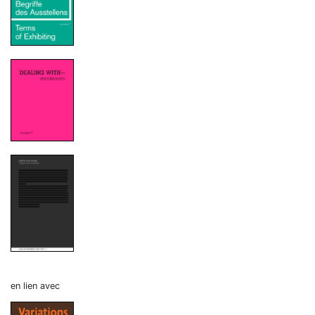
en lien avec