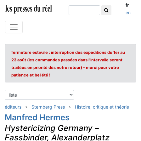
fr
en
fermeture estivale : interruption des expéditions du 1er au
23 août (les commandes passées dans l'intervalle seront
traitées en priorité dès notre retour) – merci pour votre
patience et bel été !
éditeurs
Sternberg Press
Histoire, critique et théorie
Manfred Hermes
Hystericizing Germany
–
Fassbinder, Alexanderplatz