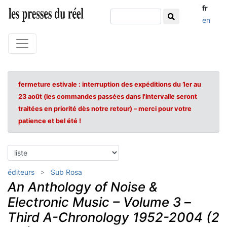
fr
en
fermeture estivale : interruption des expéditions du 1er au
23 août (les commandes passées dans l'intervalle seront
traitées en priorité dès notre retour) – merci pour votre
patience et bel été !
éditeurs
Sub Rosa
An Anthology of Noise &
Electronic Music – Volume 3
–
Third A-Chronology 1952-2004 (2