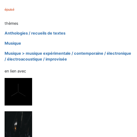
épuisé
thèmes
Anthologies / recueils de textes
Musique
Musique > musique expérimentale / contemporaine / électronique
/ électroacoustique / improvisée
en lien avec