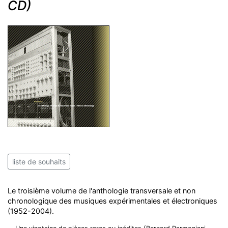
CD)
liste de souhaits
Le troisième volume de l'anthologie transversale et non
chronologique des musiques expérimentales et électroniques
(1952-2004).