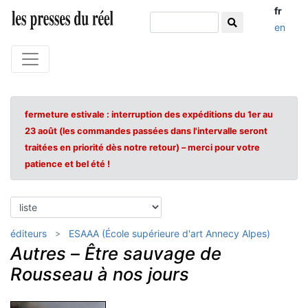
fr
en
fermeture estivale : interruption des expéditions du 1er au
23 août (les commandes passées dans l'intervalle seront
traitées en priorité dès notre retour) – merci pour votre
patience et bel été !
éditeurs
ESAAA (École supérieure d'art Annecy Alpes)
Autres
–
Être sauvage de
Rousseau à nos jours