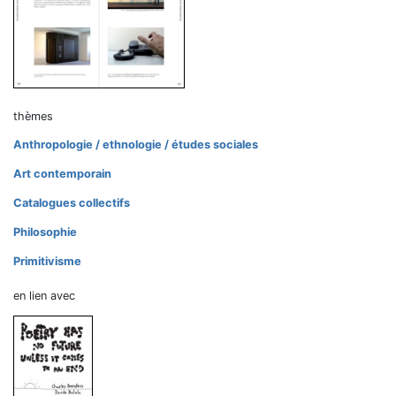
thèmes
Anthropologie / ethnologie / études sociales
Art contemporain
Catalogues collectifs
Philosophie
Primitivisme
en lien avec