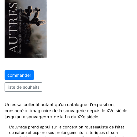
commander
liste de souhaits
Un essai collectif autant qu'un catalogue d'exposition,
consacré à l'imaginaire de la sauvagerie depuis le XVe siècle
jusqu'au « sauvageon » de la fin du XXe siècle.
L'ouvrage prend appui sur la conception rousseauiste de l'état
de nature et explore ses prolongements historiques et son