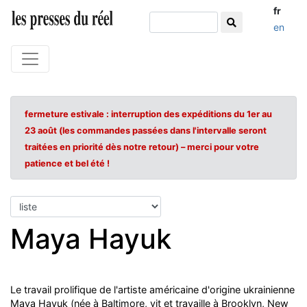
fr
en
fermeture estivale : interruption des expéditions du 1er au
23 août (les commandes passées dans l'intervalle seront
traitées en priorité dès notre retour) – merci pour votre
patience et bel été !
Maya Hayuk
Le travail prolifique de l'artiste américaine d'origine ukrainienne
Maya Hayuk (née à Baltimore, vit et travaille à Brooklyn, New