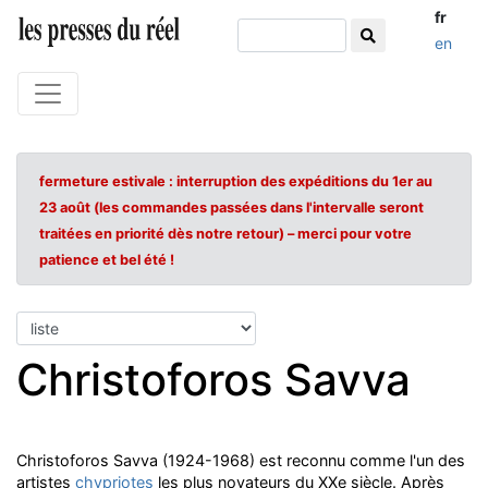
fr
en
fermeture estivale : interruption des expéditions du 1er au
23 août (les commandes passées dans l'intervalle seront
traitées en priorité dès notre retour) – merci pour votre
patience et bel été !
Christoforos Savva
Christoforos Savva (1924-1968) est reconnu comme l'un des
artistes
chypriotes
les plus novateurs du XXe siècle. Après