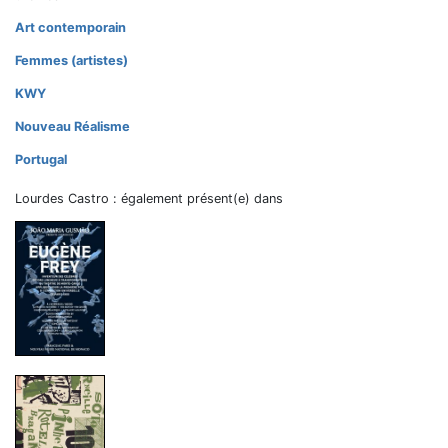
Art contemporain
Femmes (artistes)
KWY
Nouveau Réalisme
Portugal
Lourdes Castro : également présent(e) dans