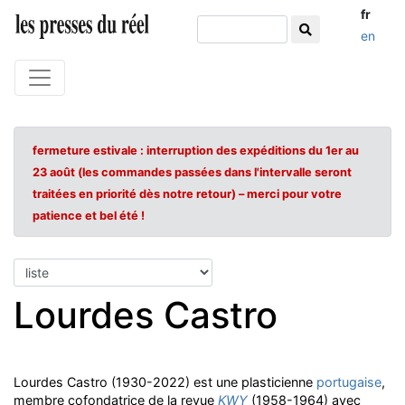
fr
en
fermeture estivale : interruption des expéditions du 1er au
23 août (les commandes passées dans l'intervalle seront
traitées en priorité dès notre retour) – merci pour votre
patience et bel été !
Lourdes Castro
Lourdes Castro (1930-2022) est une plasticienne
portugaise
,
membre cofondatrice de la revue
KWY
(1958-1964) avec