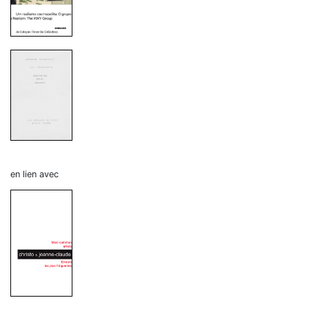
en lien avec