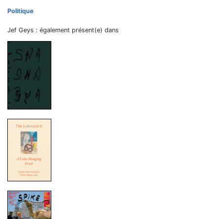
Politique
Jef Geys : également présent(e) dans