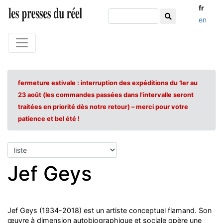
fr
en
fermeture estivale : interruption des expéditions du 1er au
23 août (les commandes passées dans l'intervalle seront
traitées en priorité dès notre retour) – merci pour votre
patience et bel été !
Jef Geys
Jef Geys (1934-2018)
est un artiste conceptuel flamand. Son
œuvre à dimension autobiographique et sociale opère une