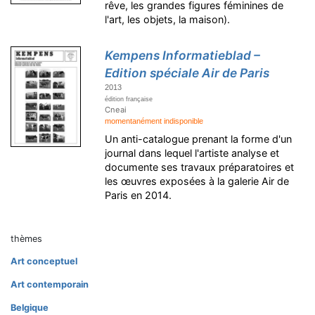
rêve, les grandes figures féminines de
l'art, les objets, la maison).
Kempens Informatieblad –
Edition spéciale Air de Paris
2013
édition française
Cneai
momentanément indisponible
Un anti-catalogue prenant la forme d'un
journal dans lequel l'artiste analyse et
documente ses travaux préparatoires et
les œuvres exposées à la galerie Air de
Paris en 2014.
thèmes
Art conceptuel
Art contemporain
Belgique