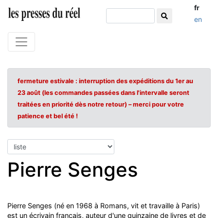
fr
en
fermeture estivale : interruption des expéditions du 1er au
23 août (les commandes passées dans l'intervalle seront
traitées en priorité dès notre retour) – merci pour votre
patience et bel été !
Pierre Senges
Pierre Senges (né en 1968 à Romans, vit et travaille à Paris)
est un écrivain français, auteur d'une quinzaine de livres et de