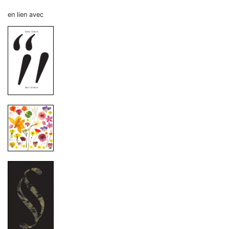
en lien avec