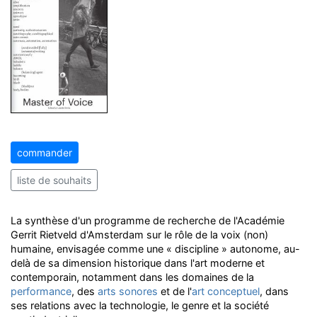
commander
liste de souhaits
La synthèse d'un programme de recherche de l'Académie
Gerrit Rietveld d'Amsterdam sur le rôle de la voix (non)
humaine, envisagée comme une « discipline » autonome, au-
delà de sa dimension historique dans l'art moderne et
contemporain, notamment dans les domaines de la
performance
, des
arts sonores
et de l'
art conceptuel
, dans
ses relations avec la technologie, le genre et la société