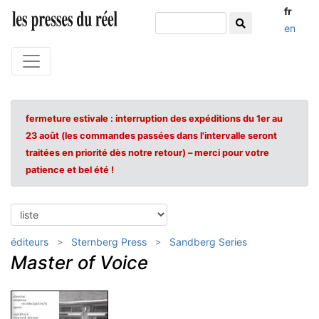
fr
en
fermeture estivale : interruption des expéditions du 1er au
23 août (les commandes passées dans l'intervalle seront
traitées en priorité dès notre retour) – merci pour votre
patience et bel été !
éditeurs
Sternberg Press
Sandberg Series
Master of Voice