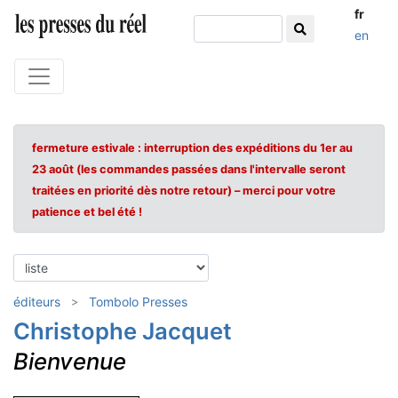
fr
en
fermeture estivale : interruption des expéditions du 1er au
23 août (les commandes passées dans l'intervalle seront
traitées en priorité dès notre retour) – merci pour votre
patience et bel été !
éditeurs
Tombolo Presses
Christophe Jacquet
Bienvenue