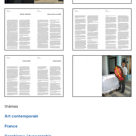
thèmes
Art contemporain
France