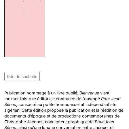
liste de souhaits
Publication hommage à un livre oublié,
Bienvenue
vient
ranimer l'histoire éditoriale contrariée de l'ouvrage
Pour Jean
Sénac
, consacré au poète homosexuel et indépendantiste
algérien. Cette édition propose la publication et la réédition de
documents d'époque et de productions contemporaines de
Christophe Jacquet, concepteur graphique de
Pour Jean
Sénac
, ainsi qu'une longue conversation entre Jacquet et