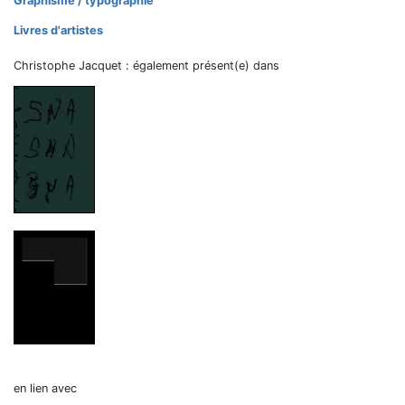
Graphisme / typographie
Livres d'artistes
Christophe Jacquet : également présent(e) dans
en lien avec