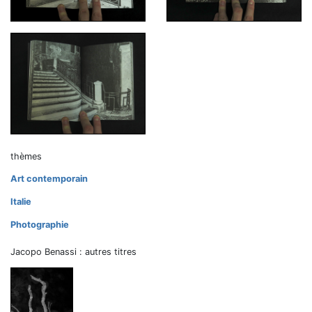
thèmes
Art contemporain
Italie
Photographie
Jacopo Benassi : autres titres