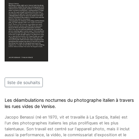
liste de souhaits
Les déambulations nocturnes du photographe italien à travers
les rues vides de Venise.
Jacopo Benassi (né en 1970, vit et travaille à La Spezia, Italie) est
l'un des photographes italiens les plus prolifiques et les plus
talentueux. Son travail est centré sur l'appareil photo, mais il inclut
aussi la performance, la vidéo, le commissariat d'exposition et le