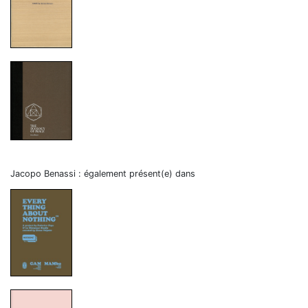
Jacopo Benassi : également présent(e) dans