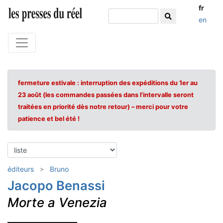
fr
en
fermeture estivale : interruption des expéditions du 1er au
23 août (les commandes passées dans l'intervalle seront
traitées en priorité dès notre retour) – merci pour votre
patience et bel été !
éditeurs
Bruno
Jacopo Benassi
Morte a Venezia