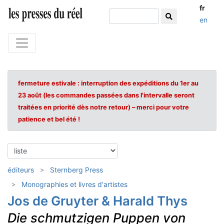
fr
en
fermeture estivale : interruption des expéditions du 1er au
23 août (les commandes passées dans l'intervalle seront
traitées en priorité dès notre retour) – merci pour votre
patience et bel été !
éditeurs
Sternberg Press
Monographies et livres d'artistes
Jos de Gruyter & Harald Thys
Die schmutzigen Puppen von