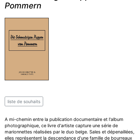
Pommern
liste de souhaits
A mi-chemin entre la publication documentaire et l'album
photographique, ce livre d'artiste capture une série de
marionnettes réalisées par le duo belge. Sales et dépenaillées,
elles représentent la descendance d'une famille de bourreaux