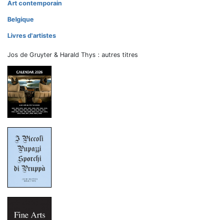
Art contemporain
Belgique
Livres d'artistes
Jos de Gruyter & Harald Thys : autres titres