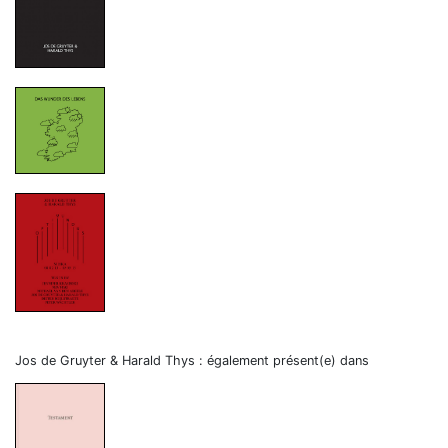
Jos de Gruyter & Harald Thys : également présent(e) dans