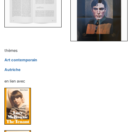
thèmes
Art contemporain
Autriche
en lien avec