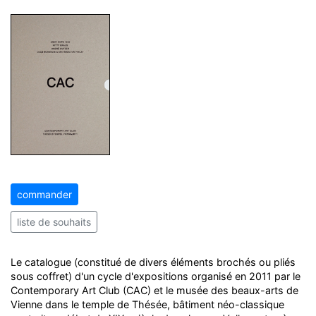
commander
liste de souhaits
Le catalogue (constitué de divers éléments brochés ou pliés
sous coffret) d'un cycle d'expositions organisé en 2011 par le
Contemporary Art Club (CAC) et le musée des beaux-arts de
Vienne dans le temple de Thésée, bâtiment néo-classique