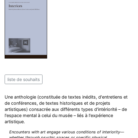
liste de souhaits
Une anthologie (constituée de textes inédits, d'entretiens et
de conférences, de textes historiques et de projets
artistiques) consacrée aux différents types d'intériorité – de
l'espace mental à celui du musée – liés à l'expérience
artistique.
Encounters with art engage various conditions of interiority—
whether through psychic spaces or specific physical