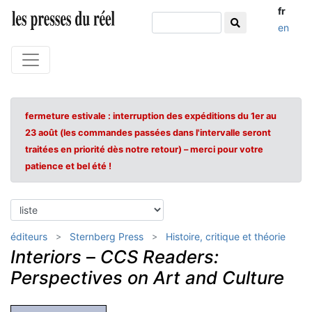
fr
en
fermeture estivale : interruption des expéditions du 1er au
23 août (les commandes passées dans l'intervalle seront
traitées en priorité dès notre retour) – merci pour votre
patience et bel été !
éditeurs
Sternberg Press
Histoire, critique et théorie
Interiors
–
CCS Readers:
Perspectives on Art and Culture