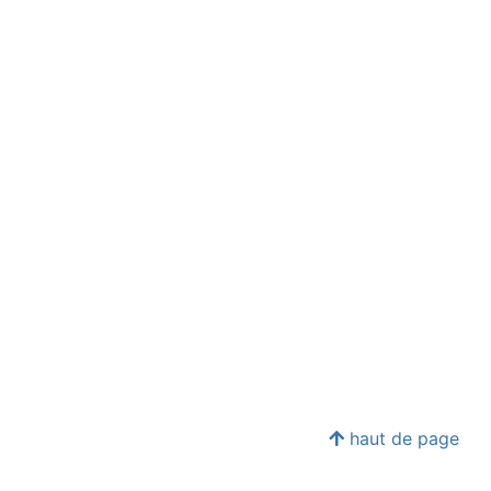
haut de page