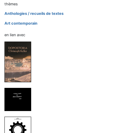
thèmes
Anthologies / recueils de textes
Art contemporain
en lien avec