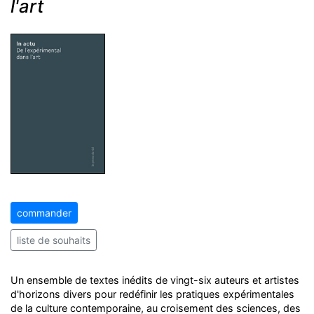
l'art
commander
liste de souhaits
Un ensemble de textes inédits de vingt-six auteurs et artistes
d'horizons divers pour redéfinir les pratiques expérimentales
de la culture contemporaine, au croisement des sciences, des