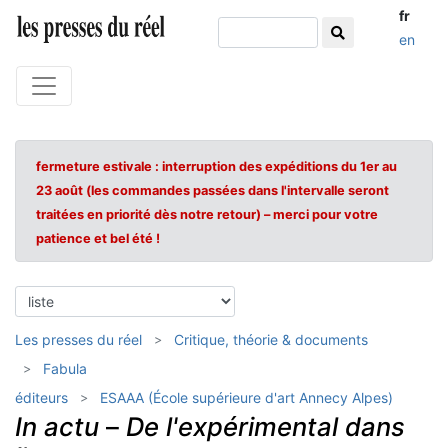
fr
en
fermeture estivale : interruption des expéditions du 1er au
23 août (les commandes passées dans l'intervalle seront
traitées en priorité dès notre retour) – merci pour votre
patience et bel été !
Les presses du réel
Critique, théorie & documents
Fabula
éditeurs
ESAAA (École supérieure d'art Annecy Alpes)
In actu
–
De l'expérimental dans