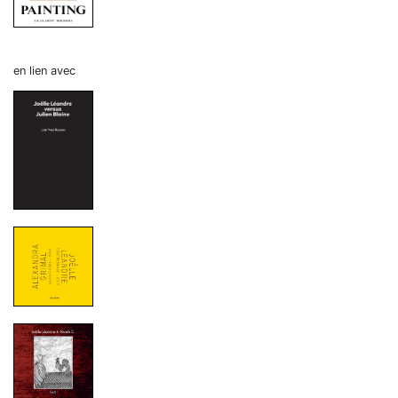
en lien avec