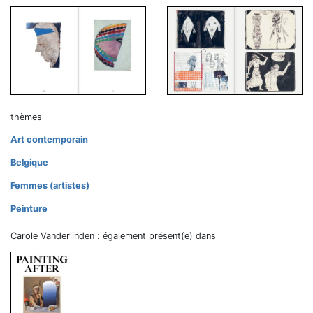
thèmes
Art contemporain
Belgique
Femmes (artistes)
Peinture
Carole Vanderlinden : également présent(e) dans