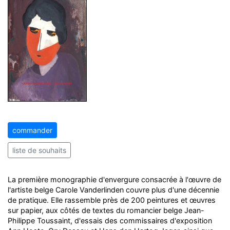
commander
liste de souhaits
La première monographie d'envergure consacrée à l'œuvre de
l'artiste belge Carole Vanderlinden couvre plus d'une décennie
de pratique. Elle rassemble près de 200 peintures et œuvres
sur papier, aux côtés de textes du romancier belge Jean-
Philippe Toussaint, d'essais des commissaires d'exposition