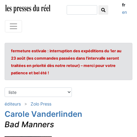
fr
en
fermeture estivale : interruption des expéditions du 1er au
23 août (les commandes passées dans l'intervalle seront
traitées en priorité dès notre retour) – merci pour votre
patience et bel été !
éditeurs
Zolo Press
Carole Vanderlinden
Bad Manners