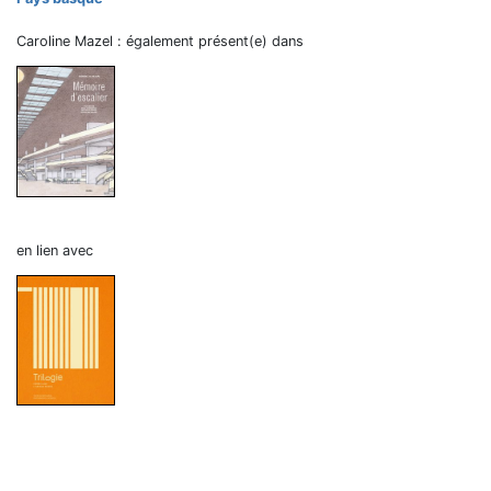
Caroline Mazel : également présent(e) dans
en lien avec