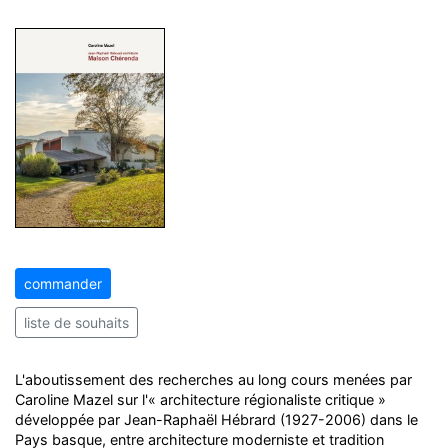
commander
liste de souhaits
L'aboutissement des recherches au long cours menées par
Caroline Mazel sur l'« architecture régionaliste critique »
développée par Jean-Raphaël Hébrard (1927-2006) dans le
Pays basque, entre architecture moderniste et tradition