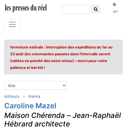
fr
en
fermeture estivale : interruption des expéditions du 1er au
23 août (les commandes passées dans l'intervalle seront
traitées en priorité dès notre retour) – merci pour votre
patience et bel été !
éditeurs
Naima
Caroline Mazel
Maison Chérenda
–
Jean-Raphaël
Hébrard architecte