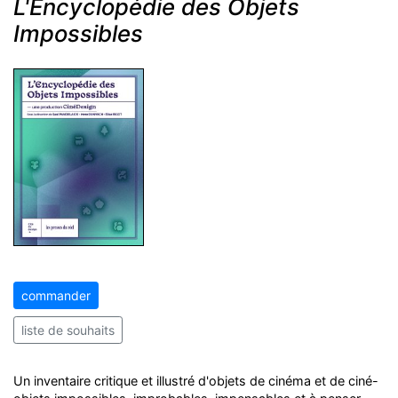
L'Encyclopédie des Objets
Impossibles
commander
liste de souhaits
Un inventaire critique et illustré d'objets de cinéma et de ciné-