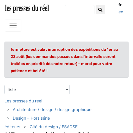
fr
en
fermeture estivale : interruption des expéditions du 1er au
23 août (les commandes passées dans l'intervalle seront
traitées en priorité dès notre retour) – merci pour votre
patience et bel été !
Les presses du réel
Architecture / design / design graphique
Design – Hors série
éditeurs
Cité du design / ESADSE