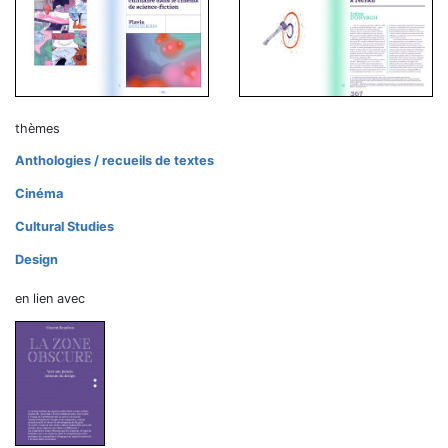
thèmes
Anthologies / recueils de textes
Cinéma
Cultural Studies
Design
en lien avec