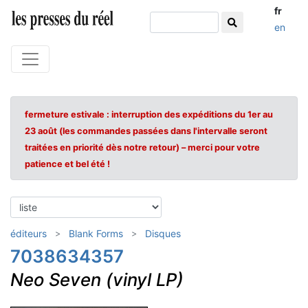
fr
en
fermeture estivale : interruption des expéditions du 1er au
23 août (les commandes passées dans l'intervalle seront
traitées en priorité dès notre retour) – merci pour votre
patience et bel été !
éditeurs
Blank Forms
Disques
7038634357
Neo Seven (vinyl LP)