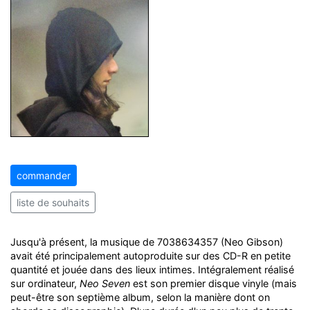
commander
liste de souhaits
Jusqu'à présent, la musique de 7038634357 (Neo Gibson)
avait été principalement autoproduite sur des CD-R en petite
quantité et jouée dans des lieux intimes. Intégralement réalisé
sur ordinateur,
Neo Seven
est son premier disque vinyle (mais
peut-être son septième album, selon la manière dont on