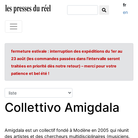
fr
en
fermeture estivale : interruption des expéditions du 1er au
23 août (les commandes passées dans l'intervalle seront
traitées en priorité dès notre retour) – merci pour votre
patience et bel été !
Collettivo Amigdala
Amigdala est un collectif fondé à Modène en 2005 qui réunit
des artistes et des chercheurs multidisciplinaires (musiciens,