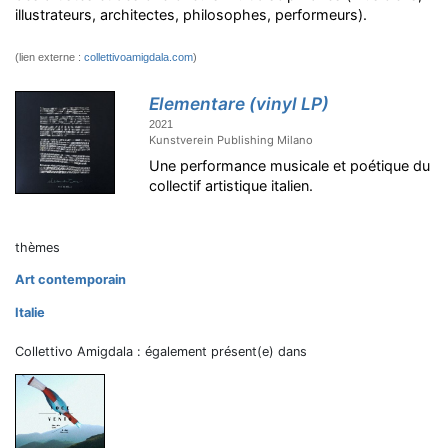
illustrateurs, architectes, philosophes, performeurs).
(lien externe :
collettivoamigdala.com
)
Elementare (vinyl LP)
2021
Kunstverein Publishing Milano
Une performance musicale et poétique du
collectif artistique italien.
thèmes
Art contemporain
Italie
Collettivo Amigdala : également présent(e) dans