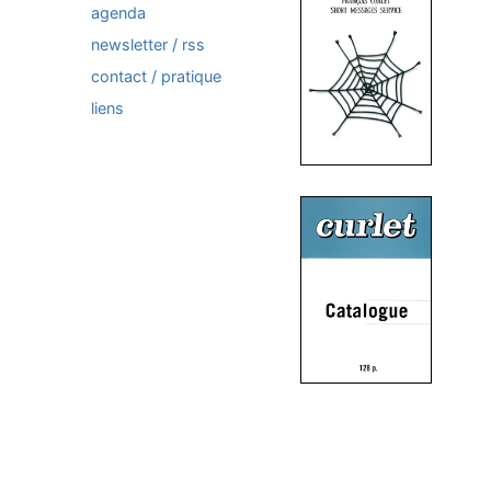
agenda
newsletter / rss
contact / pratique
liens