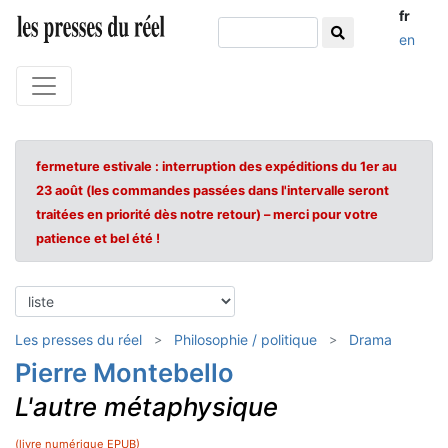
fr
en
fermeture estivale : interruption des expéditions du 1er au
23 août (les commandes passées dans l'intervalle seront
traitées en priorité dès notre retour) – merci pour votre
patience et bel été !
Les presses du réel
Philosophie / politique
Drama
Pierre Montebello
L'autre métaphysique
(livre numérique EPUB)