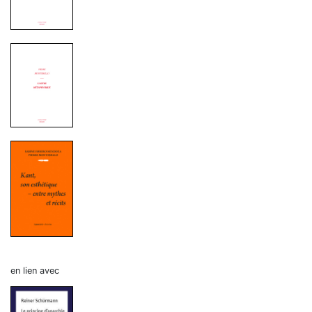
en lien avec