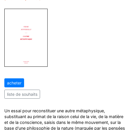
acheter
liste de souhaits
Un essai pour reconstituer une autre métaphysique,
substituant au primat de la raison celui de la vie, de la matière
et de la conscience, saisis dans le même mouvement, sur la
base d'une philosophie de la nature (marquée par les pensées