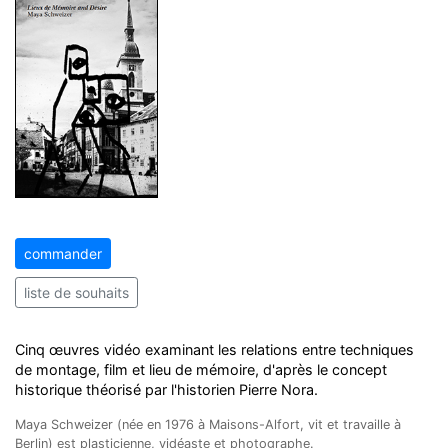
commander
liste de souhaits
Cinq œuvres vidéo examinant les relations entre techniques
de montage, film et lieu de mémoire, d'après le concept
historique théorisé par l'historien Pierre Nora.
Maya Schweizer (née en 1976 à Maisons-Alfort, vit et travaille à
Berlin) est plasticienne, vidéaste et photographe.