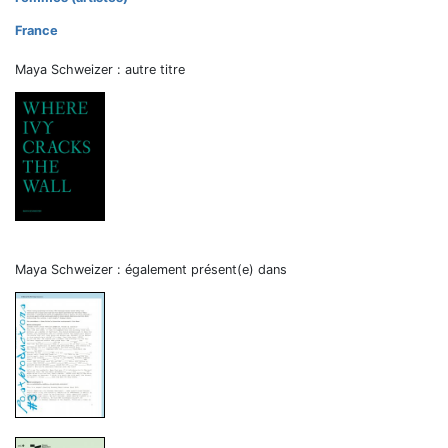
France
Maya Schweizer : autre titre
Maya Schweizer : également présent(e) dans