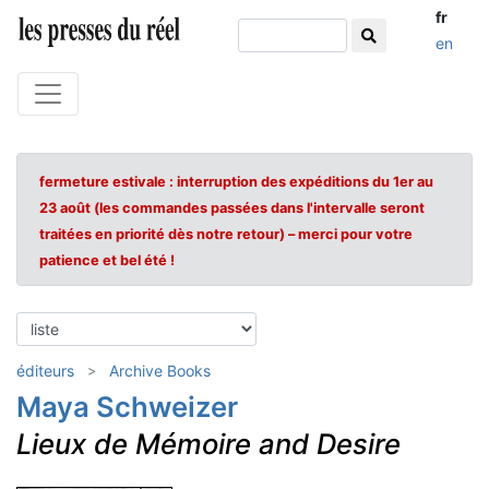
fr
en
fermeture estivale : interruption des expéditions du 1er au
23 août (les commandes passées dans l'intervalle seront
traitées en priorité dès notre retour) – merci pour votre
patience et bel été !
éditeurs
Archive Books
Maya Schweizer
Lieux de Mémoire and Desire