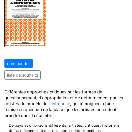
commander
liste de souhaits
Différentes approches critiques sur les formes de
questionnement, d'appropriation et de détournement par les
artistes du modèle de l'
entreprise
, qui témoignent d'une
remise en question de la place que les artistes entendent
prendre dans la société.
De pays et d'horizons différents, artistes, critiques, historiens
de l'art, économistes et philosophes interrogent les