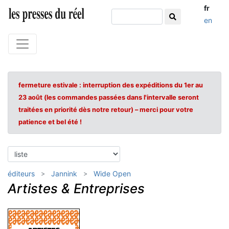
fr
en
fermeture estivale : interruption des expéditions du 1er au
23 août (les commandes passées dans l'intervalle seront
traitées en priorité dès notre retour) – merci pour votre
patience et bel été !
éditeurs
Jannink
Wide Open
Artistes & Entreprises