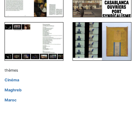
thèmes
Cinéma
Maghreb
Maroc