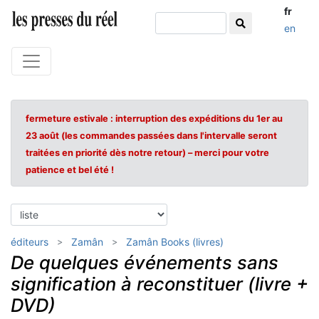
fr
en
fermeture estivale : interruption des expéditions du 1er au
23 août (les commandes passées dans l'intervalle seront
traitées en priorité dès notre retour) – merci pour votre
patience et bel été !
éditeurs
Zamân
Zamân Books (livres)
De quelques événements sans
signification à reconstituer (livre +
DVD)