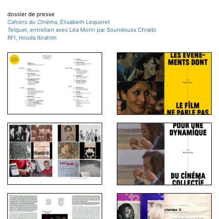
dossier de presse
Cahiers du Cinéma
, Élisabeth Lequeret
Telquel
, entretien avec Léa Morin par Soundouss Chraibi
RFI, Houda Ibrahim