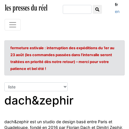
fr
en
fermeture estivale : interruption des expéditions du 1er au
23 août (les commandes passées dans l'intervalle seront
traitées en priorité dès notre retour) – merci pour votre
patience et bel été !
dach&zephir
dach&zephir est un studio de design basé entre Paris et
Guadeloupe, fondé en 2016 par Florian Dach et Dimitri Zephir,