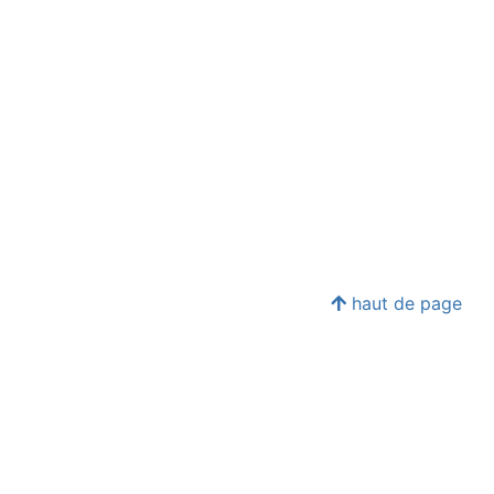
haut de page