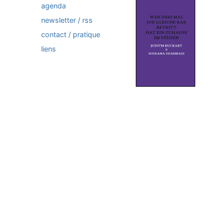
agenda
newsletter / rss
contact / pratique
liens