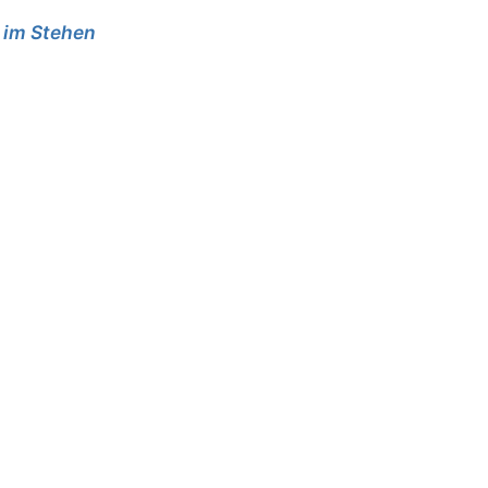
e im Stehen