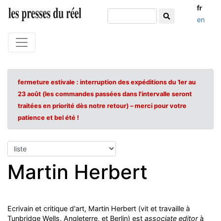
fr
en
fermeture estivale : interruption des expéditions du 1er au
23 août (les commandes passées dans l'intervalle seront
traitées en priorité dès notre retour) – merci pour votre
patience et bel été !
Martin Herbert
Ecrivain et critique d'art, Martin Herbert (vit et travaille à
Tunbridge Wells, Angleterre, et Berlin) est
associate editor
à