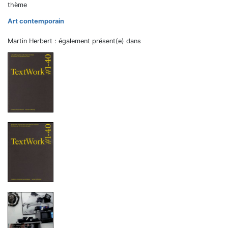
thème
Art contemporain
Martin Herbert : également présent(e) dans