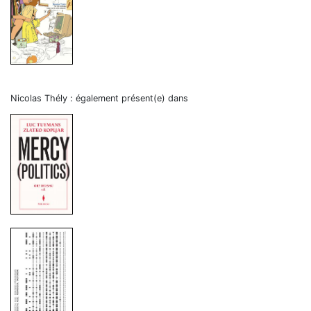
Nicolas Thély : également présent(e) dans