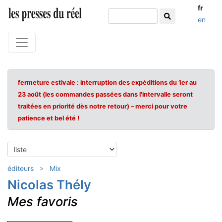
fr
en
fermeture estivale : interruption des expéditions du 1er au
23 août (les commandes passées dans l'intervalle seront
traitées en priorité dès notre retour) – merci pour votre
patience et bel été !
éditeurs
Mix
Nicolas Thély
Mes favoris