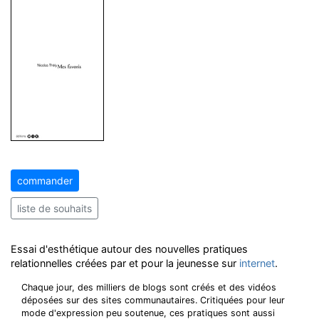
commander
liste de souhaits
Essai d'esthétique autour des nouvelles pratiques
relationnelles créées par et pour la jeunesse sur
internet
.
Chaque jour, des milliers de blogs sont créés et des vidéos
déposées sur des sites communautaires. Critiquées pour leur
mode d'expression peu soutenue, ces pratiques sont aussi