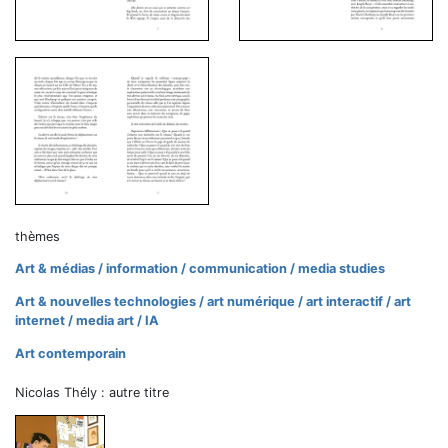
thèmes
Art & médias / information / communication / media studies
Art & nouvelles technologies / art numérique / art interactif / art
internet / media art / IA
Art contemporain
Nicolas Thély : autre titre