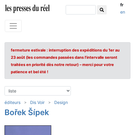
fr
en
fermeture estivale : interruption des expéditions du 1er au
23 août (les commandes passées dans l'intervalle seront
traitées en priorité dès notre retour) – merci pour votre
patience et bel été !
éditeurs
Dis Voir
Design
Bořek Šípek