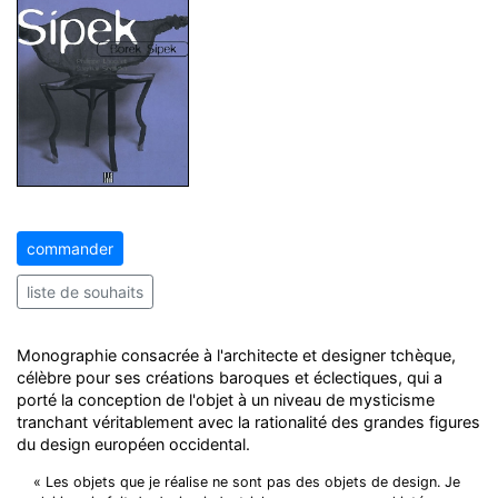
commander
liste de souhaits
Monographie consacrée à l'architecte et designer tchèque,
célèbre pour ses créations baroques et éclectiques, qui a
porté la conception de l'objet à un niveau de mysticisme
tranchant véritablement avec la rationalité des grandes figures
du design européen occidental.
« Les objets que je réalise ne sont pas des objets de design. Je