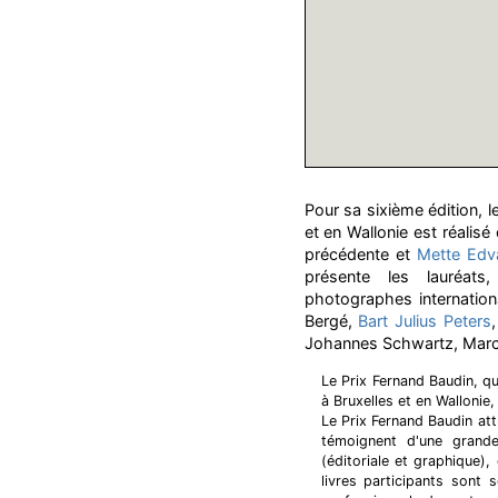
Pour sa sixième édition, l
et en Wallonie est réalisé 
précédente et
Mette Edv
présente les lauréats
photographes internationa
Bergé,
Bart Julius Peters
Johannes Schwartz, Marc 
Le Prix Fernand Baudin, qu
à Bruxelles et en Wallonie,
Le Prix Fernand Baudin att
témoignent d'une grande
(éditoriale et graphique),
livres participants sont