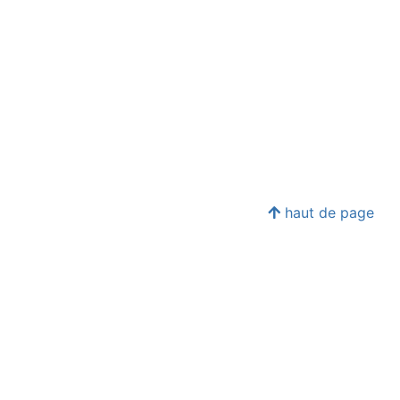
haut de page