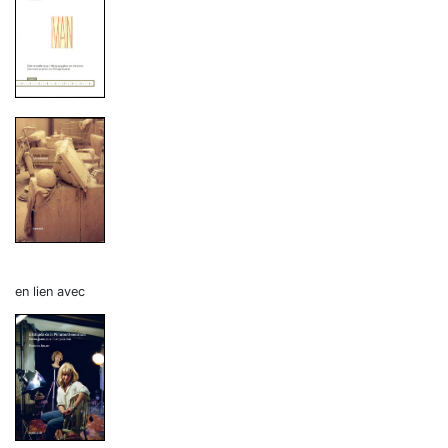
en lien avec