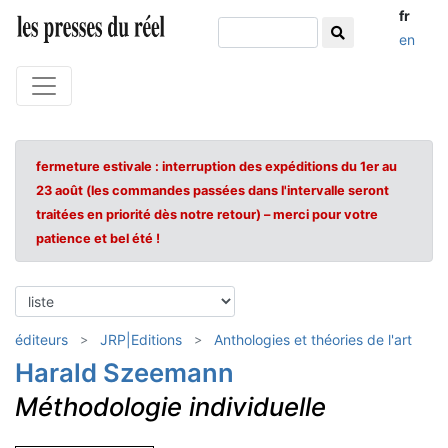
fr
en
fermeture estivale : interruption des expéditions du 1er au
23 août (les commandes passées dans l'intervalle seront
traitées en priorité dès notre retour) – merci pour votre
patience et bel été !
éditeurs
JRP|Editions
Anthologies et théories de l'art
Harald Szeemann
Méthodologie individuelle