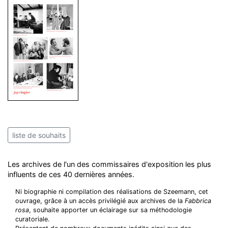
liste de souhaits
Les archives de l'un des commissaires d'exposition les plus
influents de ces 40 dernières années.
Ni biographie ni compilation des réalisations de Szeemann, cet
ouvrage, grâce à un accès privilégié aux archives de la
Fabbrica
rosa
, souhaite apporter un éclairage sur sa méthodologie
curatoriale.