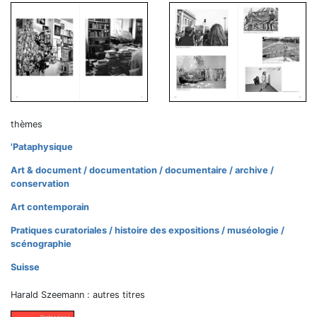
thèmes
'Pataphysique
Art & document / documentation / documentaire / archive /
conservation
Art contemporain
Pratiques curatoriales / histoire des expositions / muséologie /
scénographie
Suisse
Harald Szeemann : autres titres