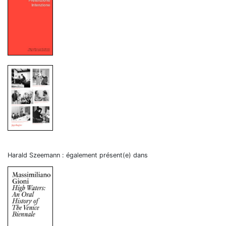
Harald Szeemann : également présent(e) dans