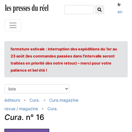
fr
en
fermeture estivale : interruption des expéditions du 1er au
23 août (les commandes passées dans l'intervalle seront
traitées en priorité dès notre retour) – merci pour votre
patience et bel été !
éditeurs
Cura.
Cura.magazine
revue / magazine
Cura.
Cura.
n° 16