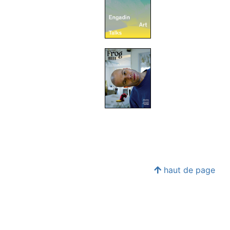
haut de page