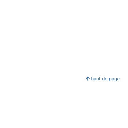
haut de page