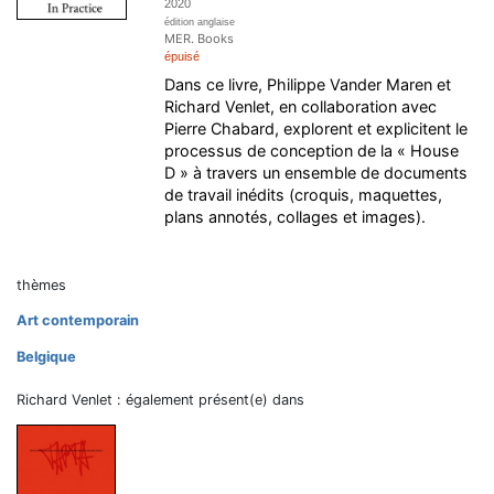
2020
édition anglaise
MER. Books
épuisé
Dans ce livre, Philippe Vander Maren et
Richard Venlet, en collaboration avec
Pierre Chabard, explorent et explicitent le
processus de conception de la « House
D » à travers un ensemble de documents
de travail inédits (croquis, maquettes,
plans annotés, collages et images).
thèmes
Art contemporain
Belgique
Richard Venlet : également présent(e) dans