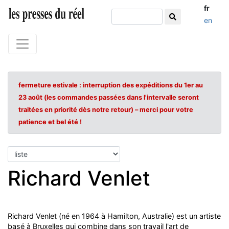
fr
en
fermeture estivale : interruption des expéditions du 1er au
23 août (les commandes passées dans l'intervalle seront
traitées en priorité dès notre retour) – merci pour votre
patience et bel été !
Richard Venlet
Richard Venlet (né en 1964 à Hamilton, Australie) est un artiste
basé à Bruxelles qui combine dans son travail l'art de